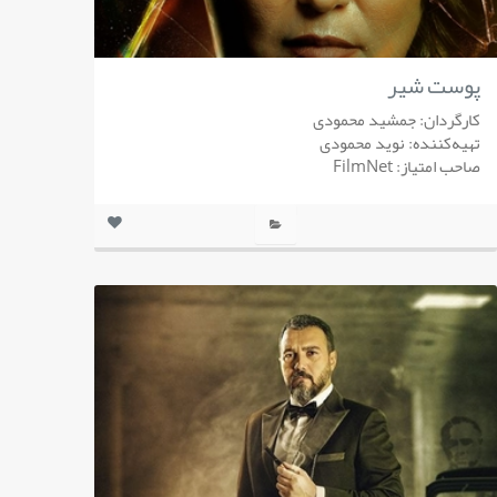
پوست شیر
کارگردان: جمشید محمودی
تهیه‌کننده: نوید محمودی
صاحب امتیاز: FilmNet