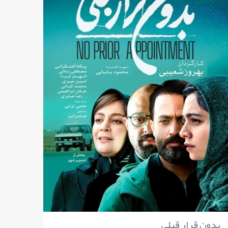
بدون قرار قبلی