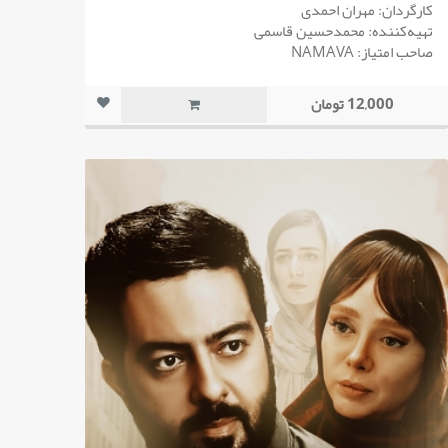
کارگردان: مهران احمدی
تهیه‌کننده: محمدحسین قاسمی
صاحب امتیاز: NAMAVA
12,000 تومان