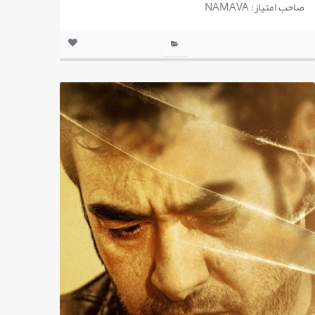
صاحب امتیاز: NAMAVA