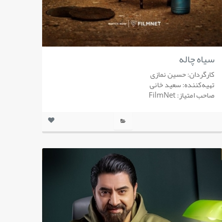
سیاه چاله
کارگردان: حسین نمازی
تهیه‌کننده: سعید خانی
صاحب امتیاز: FilmNet