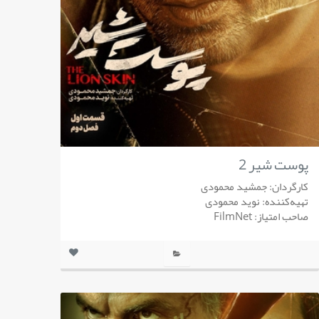
پوست شیر 2
کارگردان: جمشید محمودی
تهیه‌کننده: نوید محمودی
صاحب امتیاز: FilmNet