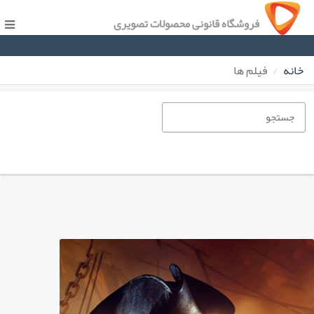
فروشگاه قانونی محصولات تصویری
خانه
فیلم ها