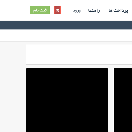
پرداخت ها
راهنما
ورود
ثبت نام