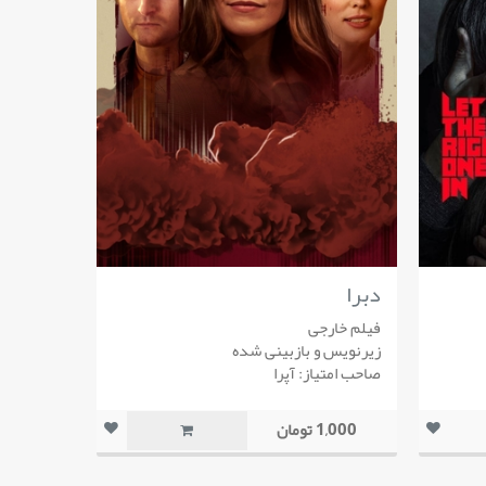
دبرا
فیلم خارجی
زیرنویس و بازبینی شده
صاحب امتیاز: آپرا
1,000 تومان