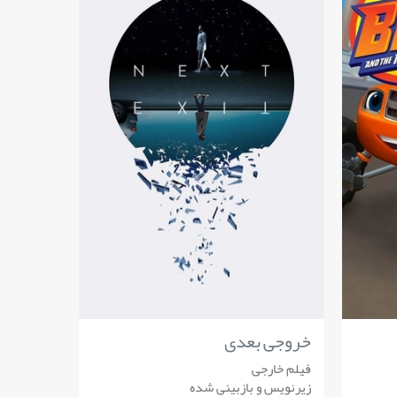
خروجی بعدی
فیلم خارجی
زیرنویس و بازبینی شده