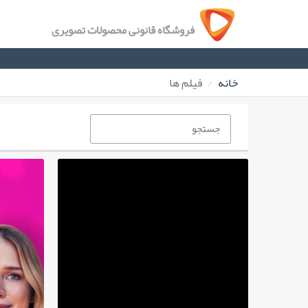
فروشگاه قانونی محصولات تصویری
خانه
فیلم ها