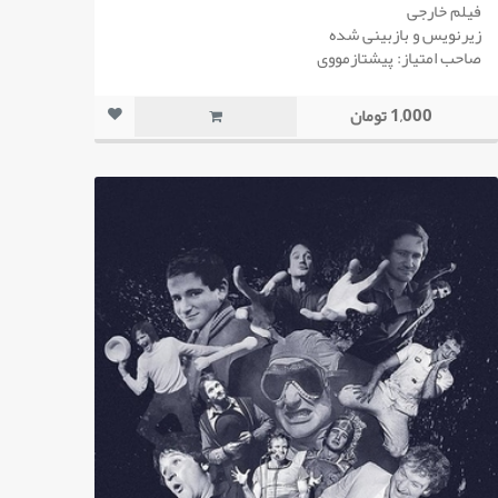
فیلم خارجی
زیرنویس و بازبینی شده
صاحب امتیاز: پیشتازمووی
1,000 تومان