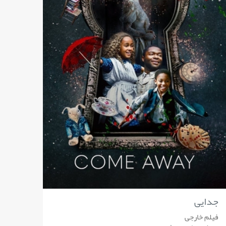
جدایی
فیلم خارجی