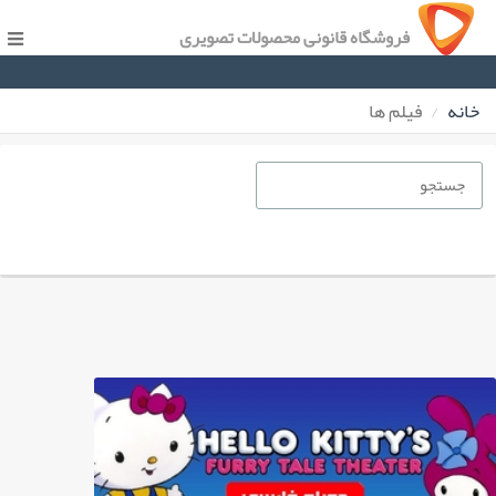
فروشگاه قانونی محصولات تصویری
خانه
فیلم ها