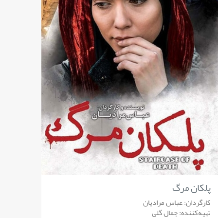
پلکان مرگ
کارگردان: عباس مرادیان
تهیه‌کننده: جمال گلی