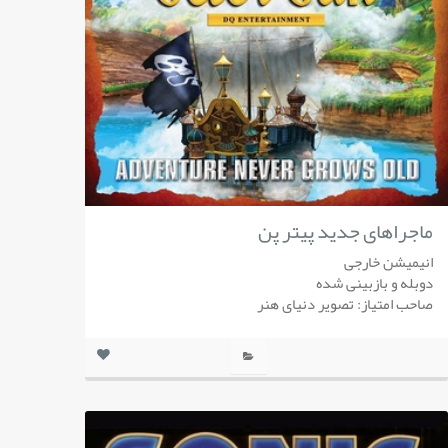
ماجراهای جدید پیتر پن
انیمیشن خارجی
دوبله و بازبینی شده
صاحب امتیاز: تصویر دنیای هنر