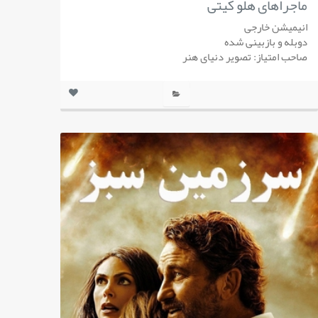
ماجراهای هلو کیتی
انیمیشن خارجی
دوبله و بازبینی شده
صاحب امتیاز: تصویر دنیای هنر