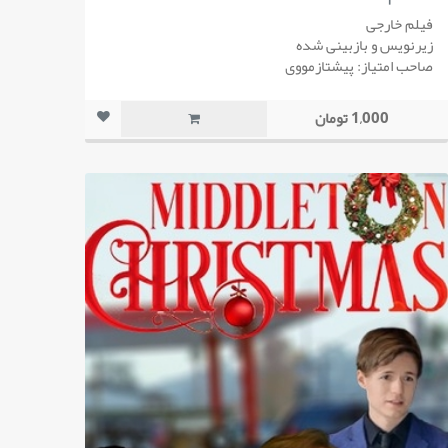
فیلم خارجی
زیرنویس و بازبینی شده
صاحب امتیاز: پیشتازمووی
1,000 تومان