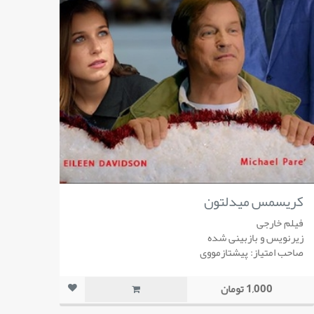
کریسمس میدلتون
فیلم خارجی
زیرنویس و بازبینی شده
صاحب امتیاز: پیشتازمووی
1,000 تومان