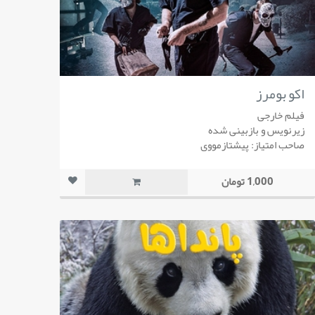
اکو بومرز
فیلم خارجی
زیرنویس و بازبینی شده
صاحب امتیاز: پیشتازمووی
1,000 تومان