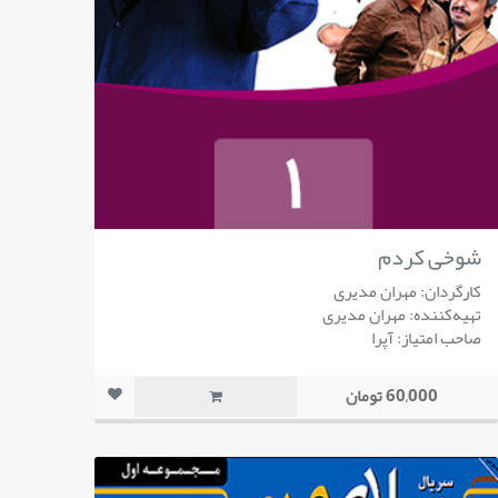
شوخی کردم
کارگردان: مهران مدیری
تهیه‌کننده: مهران مدیری
صاحب امتیاز: آپرا
60,000 تومان