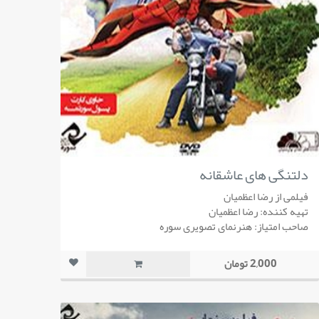
دلتنگی های عاشقانه
فیلمی از رضا اعظمیان
تهیه کننده: رضا اعظمیان
صاحب امتیاز: هنرنمای تصویری سوره
2,000 تومان