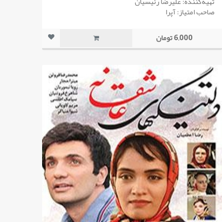
تهیه‌کننده: علیرضا رئیسیان
صاحب امتیاز: آپرا
6,000 تومان