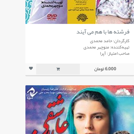
فرشته ها با هم می آیند
کارگردان: حامد محمدی
تهیه‌کننده: منوچهر محمدی
صاحب امتیاز: آپرا
6,000 تومان