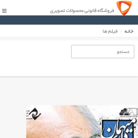
فروشگاه قانونی محصولات تصویری
خانه
فیلم ها