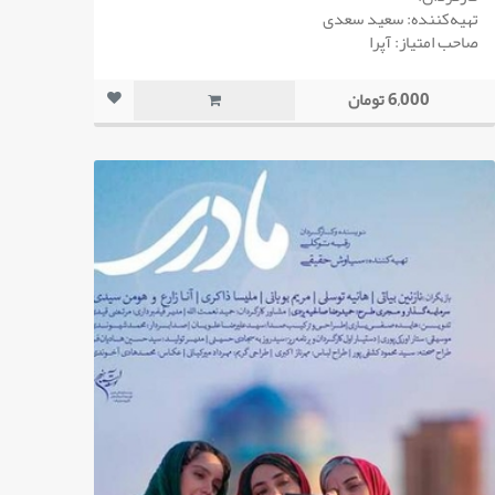
تهیه‌کننده: سعید سعدی
صاحب امتیاز: آپرا
6,000 تومان