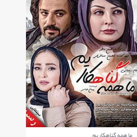
ما همه گناهکاریم