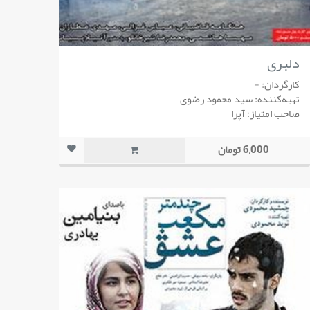
دلبری
کارگردان: -
تهیه‌کننده: سید محمود رضوی
صاحب امتیاز: آپرا
6,000 تومان