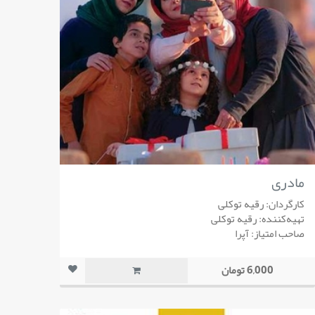
مادری
کارگردان: رقیه توکلی
تهیه‌کننده: رقیه توکلی
صاحب امتیاز: آپرا
6,000 تومان