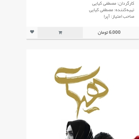
کارگردان: مصطفی کیایی
تهیه‌کننده: مصطفی کیایی
صاحب امتیاز: آپرا
6,000 تومان