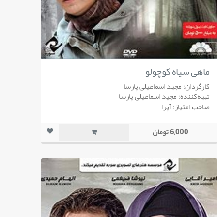
ماهی سیاه کوچولو
کارگردان: مجید اسماعیلی پارسا
تهیه‌کننده: مجید اسماعیلی پارسا
صاحب امتیاز: آپرا
6,000 تومان