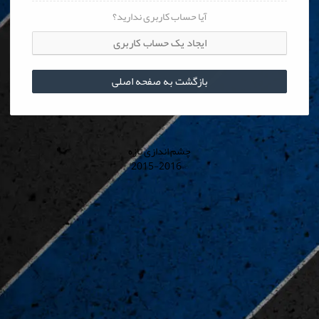
آیا حساب کاربری ندارید؟
ایجاد یک حساب کاربری
بازگشت به صفحه اصلی
چشم اندازی تازه
© 2015-2016