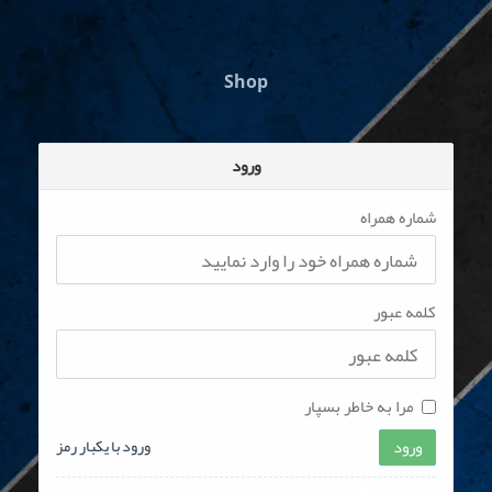
Shop
ورود
شماره همراه
کلمه عبور
مرا به خاطر بسپار
ورود
ورود با یکبار رمز