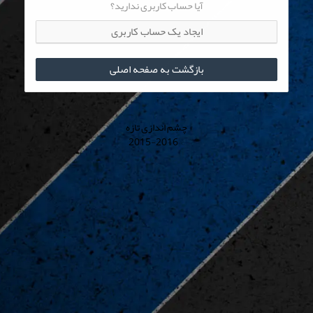
آیا حساب کاربری ندارید؟
ایجاد یک حساب کاربری
بازگشت به صفحه اصلی
چشم اندازی تازه
© 2015-2016