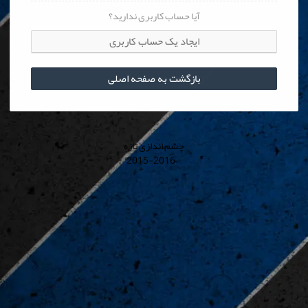
آیا حساب کاربری ندارید؟
ایجاد یک حساب کاربری
بازگشت به صفحه اصلی
چشم اندازی تازه
© 2015-2016