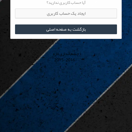
آیا حساب کاربری ندارید؟
ایجاد یک حساب کاربری
بازگشت به صفحه اصلی
چشم اندازی تازه
© 2015-2016