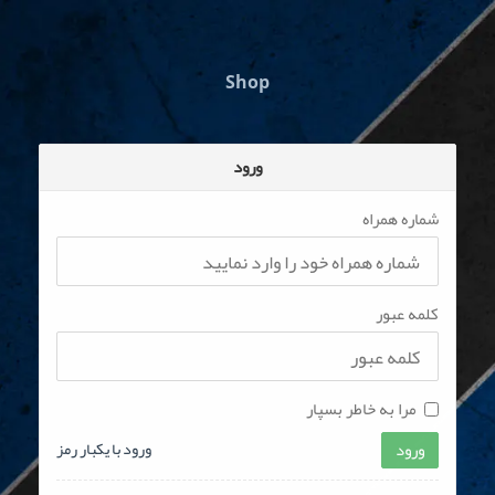
Shop
ورود
شماره همراه
کلمه عبور
مرا به خاطر بسپار
ورود
ورود با یکبار رمز