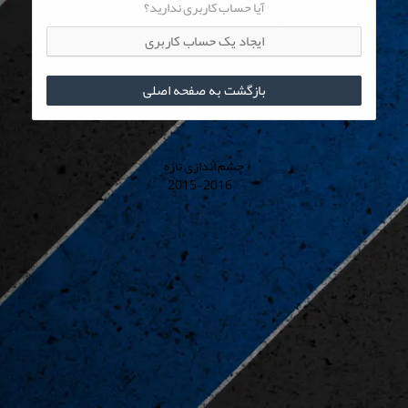
آیا حساب کاربری ندارید؟
ایجاد یک حساب کاربری
بازگشت به صفحه اصلی
چشم اندازی تازه
© 2015-2016