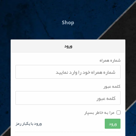
Shop
ورود
شماره همراه
کلمه عبور
مرا به خاطر بسپار
ورود
ورود با یکبار رمز