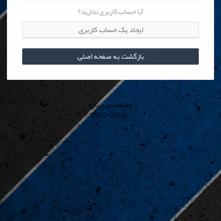
آیا حساب کاربری ندارید؟
ایجاد یک حساب کاربری
بازگشت به صفحه اصلی
چشم اندازی تازه
© 2015-2016