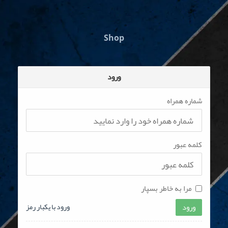
Shop
ورود
شماره همراه
کلمه عبور
مرا به خاطر بسپار
ورود
ورود با یکبار رمز