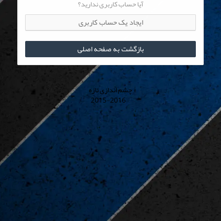
آیا حساب کاربری ندارید؟
ایجاد یک حساب کاربری
بازگشت به صفحه اصلی
چشم اندازی تازه
© 2015-2016