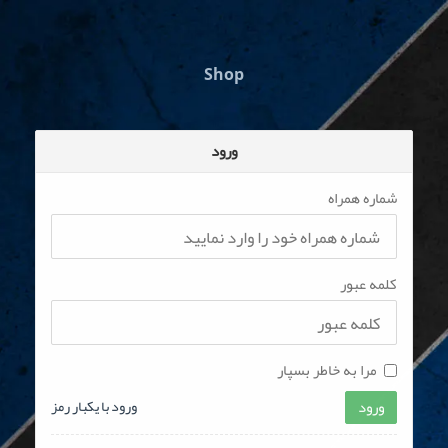
Shop
ورود
شماره همراه
کلمه عبور
مرا به خاطر بسپار
ورود
ورود با یکبار رمز