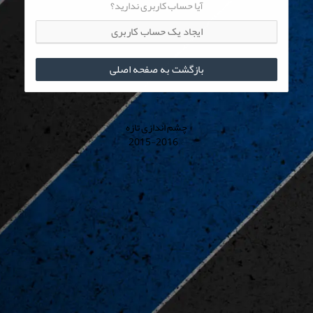
آیا حساب کاربری ندارید؟
ایجاد یک حساب کاربری
بازگشت به صفحه اصلی
چشم اندازی تازه
© 2015-2016