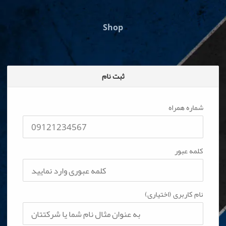
Shop
ثبت نام
شماره همراه
کلمه عبور
نام کاربری (اختیاری)