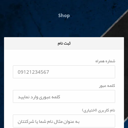
Shop
ثبت نام
شماره همراه
کلمه عبور
نام کاربری (اختیاری)