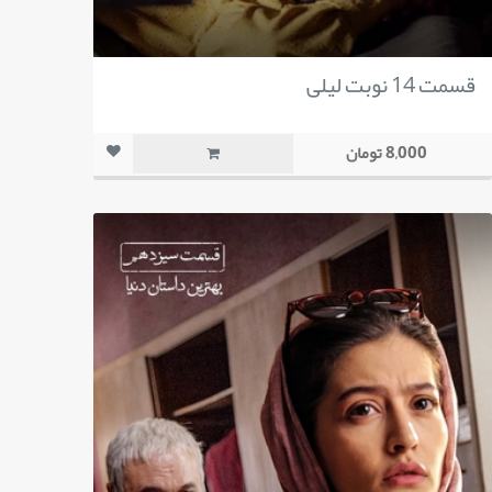
قسمت 14 نوبت لیلی
8,000 تومان