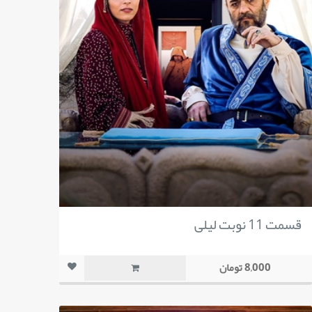
قسمت 11 نوبت لیلی
8,000 تومان