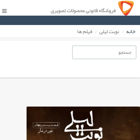
فروشگاه قانونی محصولات تصویری
خانه
نوبت لیلی
فیلم ها