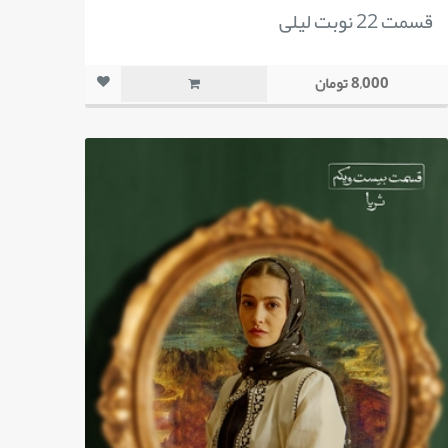
قسمت 22 نوبت لیلی
8,000 تومان