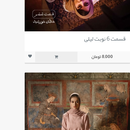
قسمت 6 نوبت لیلی
8,000 تومان