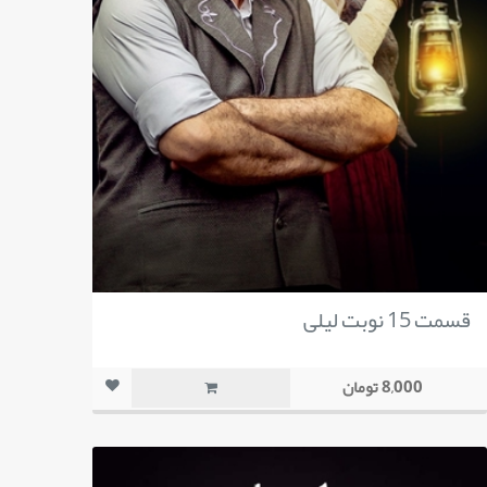
قسمت 15 نوبت لیلی
8,000 تومان