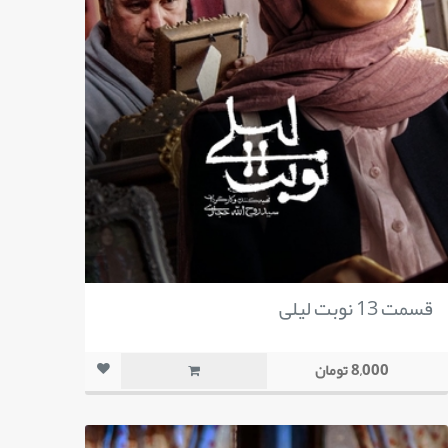
قسمت 13 نوبت لیلی
8,000 تومان