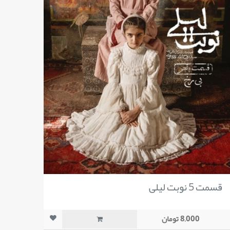
قسمت 5 نوبت لیلی
8,000 تومان