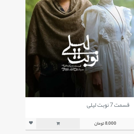
قسمت 7 نوبت لیلی
8,000 تومان