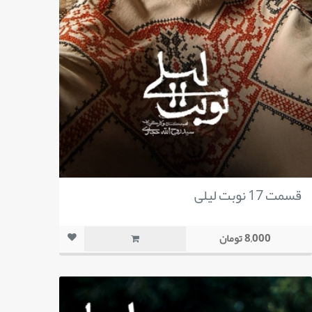
قسمت 17 نوبت لیلی
8,000 تومان