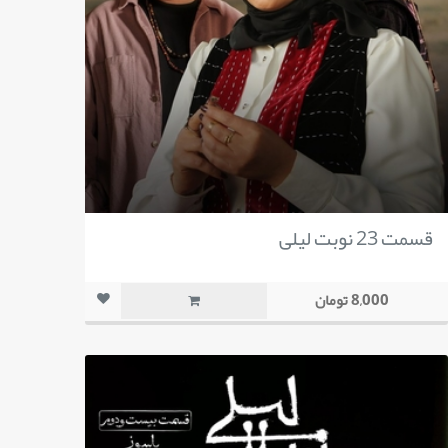
قسمت 23 نوبت لیلی
8,000 تومان