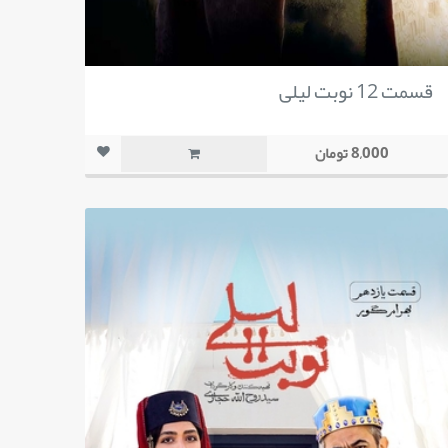
قسمت 12 نوبت لیلی
8,000 تومان