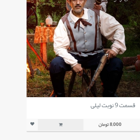
قسمت 9 نوبت لیلی
8,000 تومان