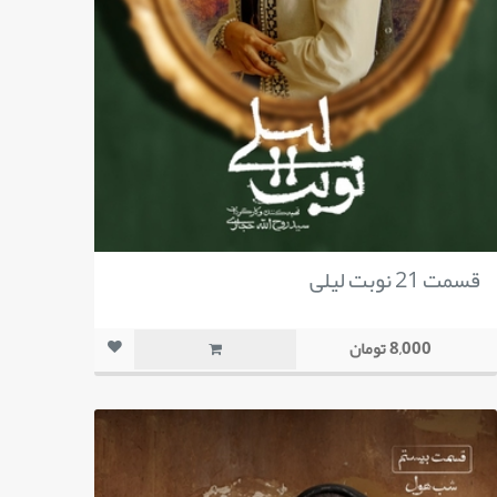
قسمت 21 نوبت لیلی
8,000 تومان