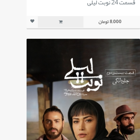
قسمت 24 نوبت لیلی
8,000 تومان