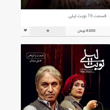
قسمت 16 نوبت لیلی
8,000 تومان