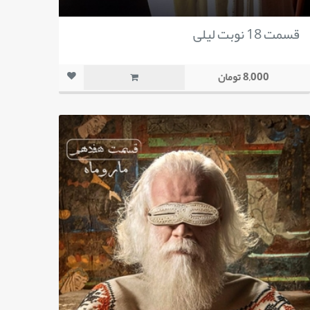
قسمت 18 نوبت لیلی
8,000 تومان