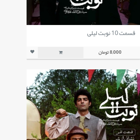
قسمت 10 نوبت لیلی
8,000 تومان