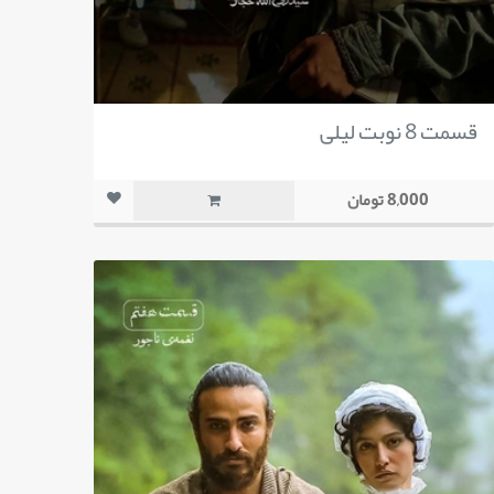
قسمت 8 نوبت لیلی
8,000 تومان