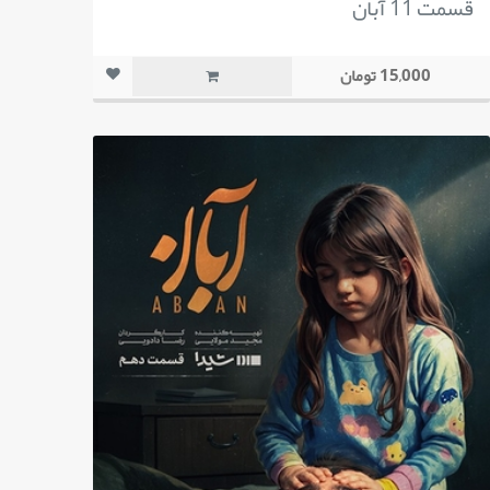
قسمت 11 آبان
15,000 تومان