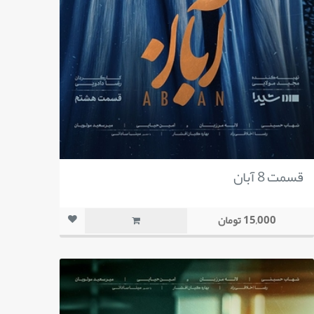
قسمت 8 آبان
15,000 تومان