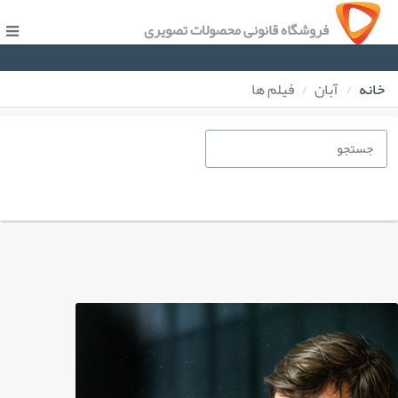
فروشگاه قانونی محصولات تصویری
خانه
آبان
فیلم ها