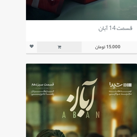
قسمت 14 آبان
15,000 تومان