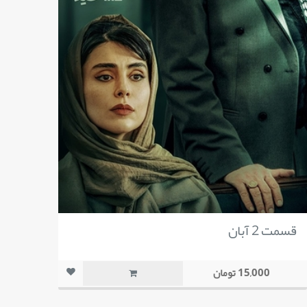
قسمت 2 آبان
15,000 تومان