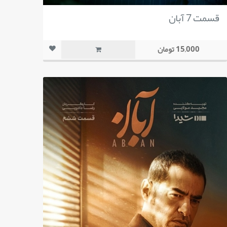
قسمت 7 آبان
15,000 تومان