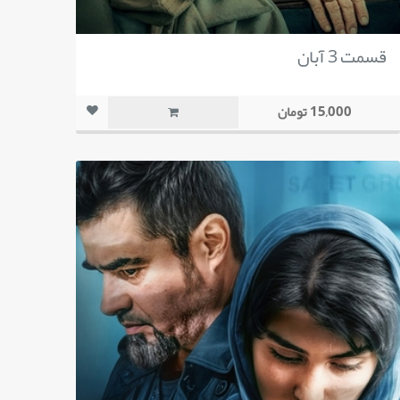
قسمت 3 آبان
15,000 تومان