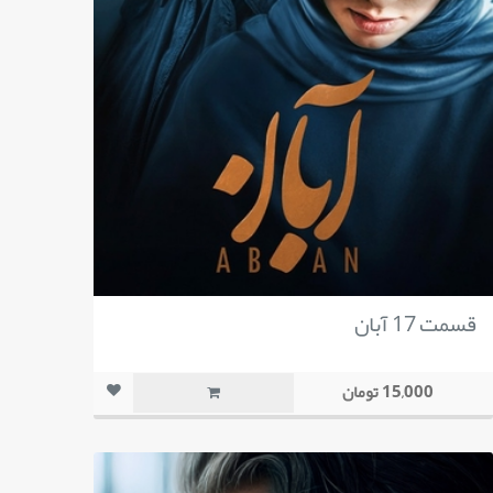
قسمت 17 آبان
15,000 تومان