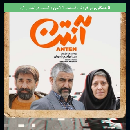
همکاری در فروش قسمت 1 آنتن و کسب درآمد از آن