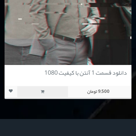
دانلود قسمت 1 آنتن با کیفیت 1080
9,500 تومان