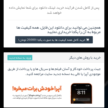
پس از کامل شدن فرآیند خرید، لینک دانلود برای شما نمایش داده
خواهد شد
همچنین می توانید برای دانلود این فایل، همه کیفیت ها
مربوط به آن را یکجا خریداری نمایید
خرید کامل همه کیفیت ها به صورت یکجا (20,000 تومان)
خرید با روش های دیگر
ورود به نسخه جدید
جهت پرداخت خودکار و آسان فیلم ها و سریال ها و یا پرداخت از طریق
موجودی آپرا یا تالی به نسخه جدید سایت مراجعه کنید.