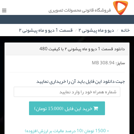
فروشگاه قانونی محصولات تصویری
خانه
دیو و ماه پیشونی ۲
قسمت 1 دیو و ماه پیشونی ۲
دانلود قسمت 1 دیو و ماه پیشونی ۲ با کیفیت 480
سایز:
308.94 MB
جهت دانلود این فایل باید آن را خریداری نمایید
خرید این فایل (15,000 تومان)
+ 1500 تومان (10 درصد مالیات بر ارزش افزوده)