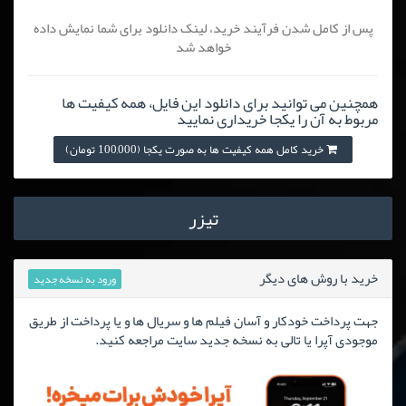
پس از کامل شدن فرآیند خرید، لینک دانلود برای شما نمایش داده
خواهد شد
همچنین می توانید برای دانلود این فایل، همه کیفیت ها
مربوط به آن را یکجا خریداری نمایید
خرید کامل همه کیفیت ها به صورت یکجا (100,000 تومان)
تیزر
خرید با روش های دیگر
ورود به نسخه جدید
جهت پرداخت خودکار و آسان فیلم ها و سریال ها و یا پرداخت از طریق
موجودی آپرا یا تالی به نسخه جدید سایت مراجعه کنید.