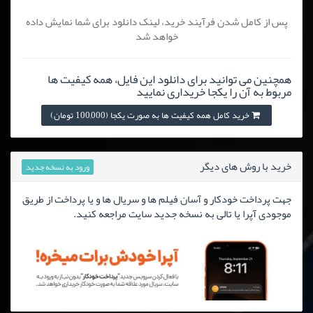
پس از کامل شدن فرآیند خرید، لینک دانلود برای شما نمایش داده
خواهد شد
همچنین می توانید برای دانلود این فایل، همه کیفیت ها
مربوط به آن را یکجا خریداری نمایید
خرید کامل همه کیفیت ها به صورت یکجا (100,000 تومان)
خرید با روش های دیگر
ورود به نسخه جدید
جهت پرداخت خودکار و آسان فیلم ها و سریال ها و یا پرداخت از طریق
موجودی آپرا یا تالی به نسخه جدید سایت مراجعه کنید.