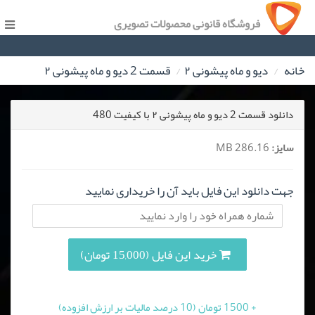
فروشگاه قانونی محصولات تصویری
خانه
دیو و ماه پیشونی ۲
قسمت 2 دیو و ماه پیشونی ۲
دانلود قسمت 2 دیو و ماه پیشونی ۲ با کیفیت 480
سایز:
286.16 MB
جهت دانلود این فایل باید آن را خریداری نمایید
خرید این فایل (15,000 تومان)
+ 1500 تومان (10 درصد مالیات بر ارزش افزوده)