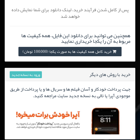
پس از کامل شدن فرآیند خرید، لینک دانلود برای شما نمایش داده
خواهد شد
همچنین می توانید برای دانلود این فایل، همه کیفیت ها
مربوط به آن را یکجا خریداری نمایید
خرید کامل همه کیفیت ها به صورت یکجا (100,000 تومان)
خرید با روش های دیگر
ورود به نسخه جدید
جهت پرداخت خودکار و آسان فیلم ها و سریال ها و یا پرداخت از طریق
موجودی آپرا یا تالی به نسخه جدید سایت مراجعه کنید.