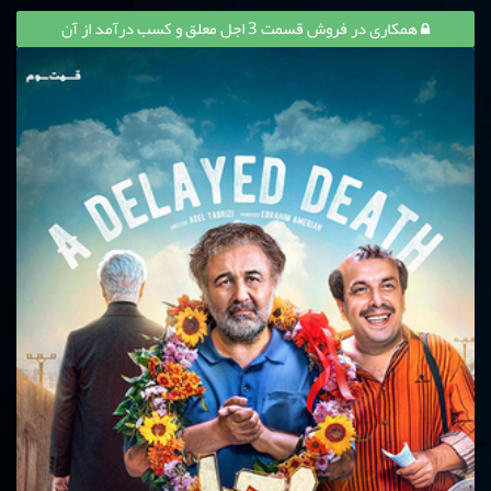
همکاری در فروش قسمت 3 اجل معلق و کسب درآمد از آن