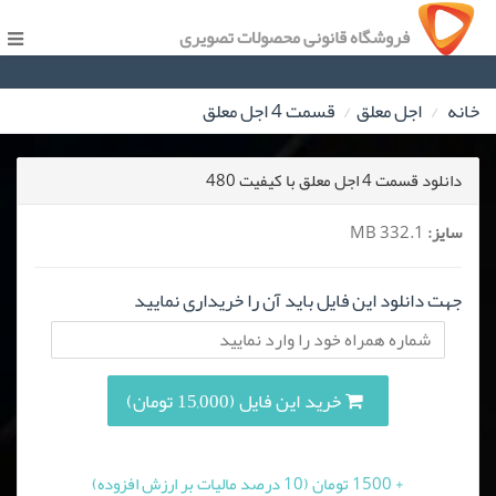
فروشگاه قانونی محصولات تصویری
خانه
اجل معلق
قسمت 4 اجل معلق
دانلود قسمت 4 اجل معلق با کیفیت 480
سایز:
332.1 MB
جهت دانلود این فایل باید آن را خریداری نمایید
خرید این فایل (15,000 تومان)
+ 1500 تومان (10 درصد مالیات بر ارزش افزوده)