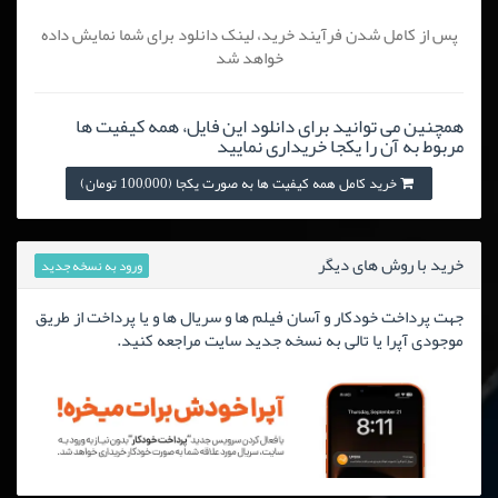
پس از کامل شدن فرآیند خرید، لینک دانلود برای شما نمایش داده
خواهد شد
همچنین می توانید برای دانلود این فایل، همه کیفیت ها
مربوط به آن را یکجا خریداری نمایید
خرید کامل همه کیفیت ها به صورت یکجا (100,000 تومان)
خرید با روش های دیگر
ورود به نسخه جدید
جهت پرداخت خودکار و آسان فیلم ها و سریال ها و یا پرداخت از طریق
موجودی آپرا یا تالی به نسخه جدید سایت مراجعه کنید.