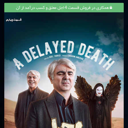
همکاری در فروش قسمت 4 اجل معلق و کسب درآمد از آن