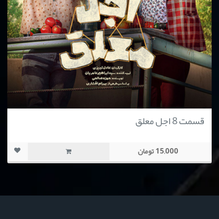
قسمت 8 اجل معلق
15,000 تومان