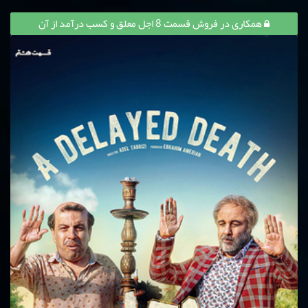
همکاری در فروش قسمت 8 اجل معلق و کسب درآمد از آن