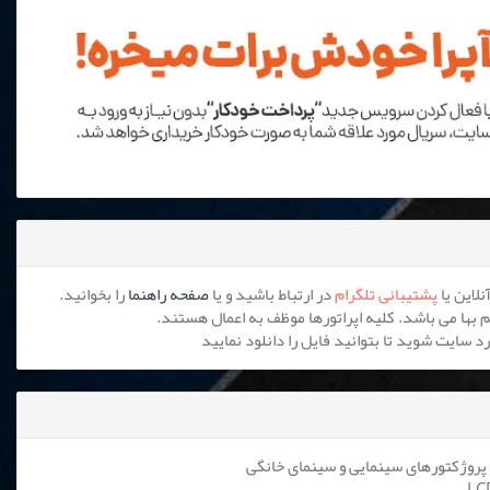
پشتیبانی تلگرام
در ارتباط باشید و یا
صفحه راهنما
را بخوانید.
پروژکتورهای سینمایی و سینمای خانگی