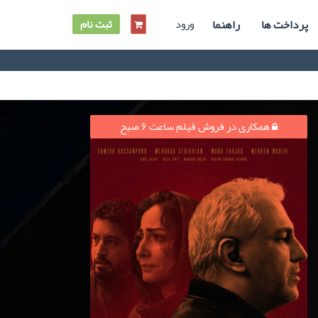
پرداخت ها
راهنما
ورود
ثبت نام
همکاری در فروش فیلم ساعت ۶ صبح