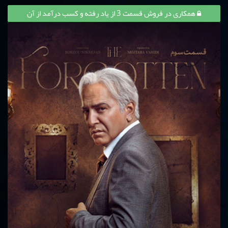
همکاری در فروش قسمت 3 از یاد رفته و کسب درآمد از آن