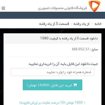
فروشگاه قانونی محصولات تصویری
خانه
از یاد رفته
قسمت 3 از یاد رفته
دانلود قسمت 3 از یاد رفته با کیفیت 1080
سایز:
952.51 MB
جهت دانلود این فایل باید آن را خریداری نمایید
خرید این فایل (18,000 تومان)
+ 1800 تومان (10 درصد مالیات بر ارزش افزوده)