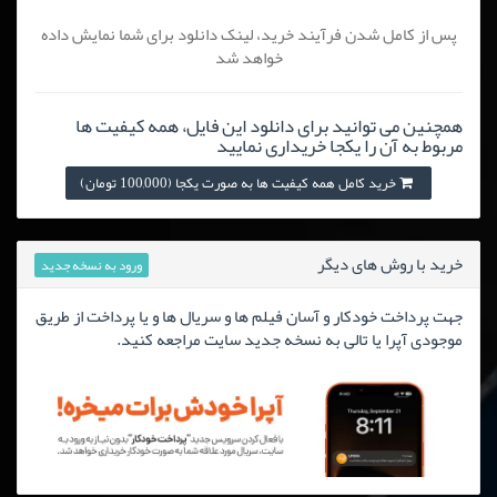
پس از کامل شدن فرآیند خرید، لینک دانلود برای شما نمایش داده
خواهد شد
همچنین می توانید برای دانلود این فایل، همه کیفیت ها
مربوط به آن را یکجا خریداری نمایید
خرید کامل همه کیفیت ها به صورت یکجا (100,000 تومان)
خرید با روش های دیگر
ورود به نسخه جدید
جهت پرداخت خودکار و آسان فیلم ها و سریال ها و یا پرداخت از طریق
موجودی آپرا یا تالی به نسخه جدید سایت مراجعه کنید.