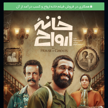
همکاری در فروش فیلم خانه ارواح و کسب درآمد از آن