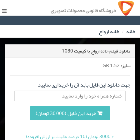
فروشگاه قانونی محصولات تصویری
خانه
خانه ارواح
دانلود فیلم خانه ارواح با کیفیت 1080
سایز:
1.52 GB
جهت دانلود این فایل باید آن را خریداری نمایید
خرید این فایل (30,000 تومان)
+ 3000 تومان (10 درصد مالیات بر ارزش افزوده)