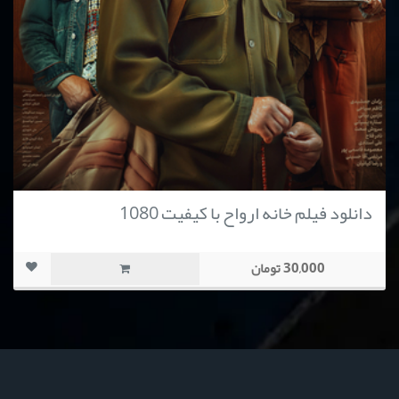
دانلود فیلم خانه ارواح با کیفیت 1080
30,000 تومان