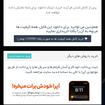
پس از کامل شدن فرآیند خرید، لینک دانلود برای شما نمایش داده
خواهد شد
همچنین می توانید برای دانلود این فایل، همه کیفیت ها
مربوط به آن را یکجا خریداری نمایید
خرید کامل همه کیفیت ها به صورت یکجا (150,000 تومان)
خرید با روش های دیگر
ورود به نسخه جدید
جهت پرداخت خودکار و آسان فیلم ها و سریال ها و یا پرداخت از طریق
موجودی آپرا یا تالی به نسخه جدید سایت مراجعه کنید.