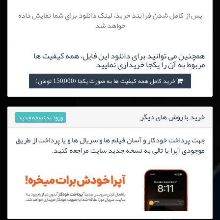
پس از کامل شدن فرآیند خرید، لینک دانلود برای شما نمایش داده
خواهد شد
همچنین می توانید برای دانلود این فایل، همه کیفیت ها
مربوط به آن را یکجا خریداری نمایید
خرید کامل همه کیفیت ها به صورت یکجا (150,000 تومان)
خرید با روش های دیگر
ورود به نسخه جدید
جهت پرداخت خودکار و آسان فیلم ها و سریال ها و یا پرداخت از طریق
موجودی آپرا یا تالی به نسخه جدید سایت مراجعه کنید.