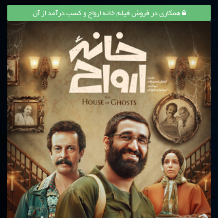
همکاری در فروش فیلم خانه ارواح و کسب درآمد از آن