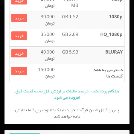
خرید
MB
تومان
30,000
1.52 GB
1080p
خرید
تومان
35,000
2.09 GB
HQ_1080p
خرید
تومان
40,000
5.93 GB
BLURAY
خرید
تومان
دسترسی به همه
150,000
خرید
کیفیت ها
تومان
هنگام پرداخت، ۱۰ درصد مالیات بر ارزش افزوده به قیمت فوق
افزوده می شود
پس از کامل شدن فرآیند خرید، لینک دانلود برای شما نمایش
داده خواهد شد