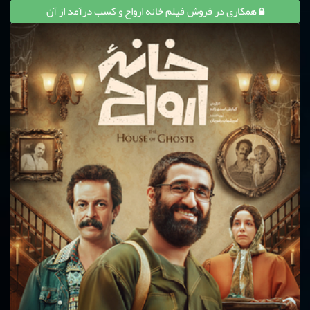
همکاری در فروش فیلم خانه ارواح و کسب درآمد از آن