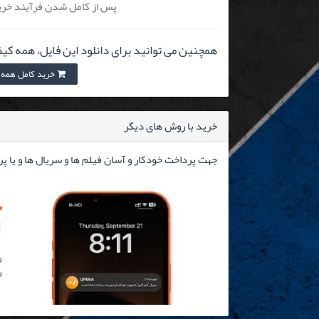
پس از کامل شدن فرآیند خرید
همچنین می توانید برای دانلود این فایل، همه کیف
خرید کامل همه کیفیت 
خرید با روش های دیگر
جهت پرداخت خودکار و آسان فیلم ها و سریال ها و یا پ