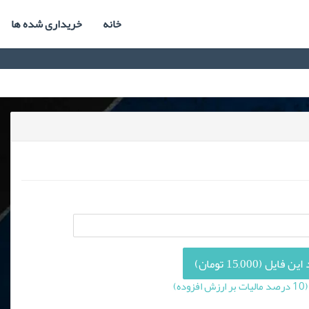
خانه
خریداری شده ها
فایل (15,000 تومان)