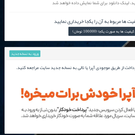
، لینک دانلود برای شما نمایش داده خواهد شد
یت ها مربوط به آن را یکجا خریداری نمایید
ها به صورت یکجا (100,000 تومان)
ورود به نسخه جدید
رداخت از طریق موجودی آپرا یا تالی به نسخه جدید سایت مراجعه کنید.