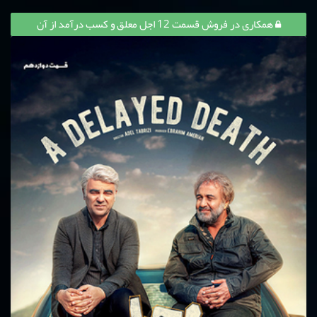
همکاری در فروش قسمت 12 اجل معلق و کسب درآمد از آن