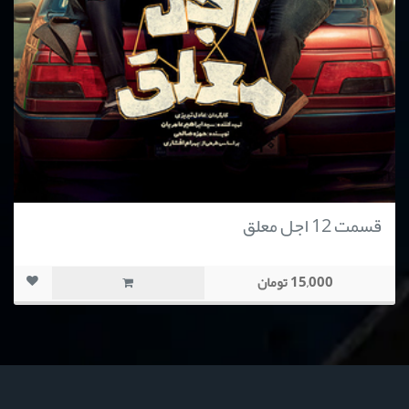
قسمت 12 اجل معلق
15,000 تومان