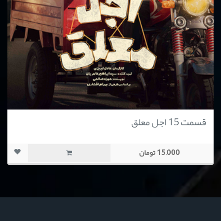
قسمت 15 اجل معلق
15,000 تومان