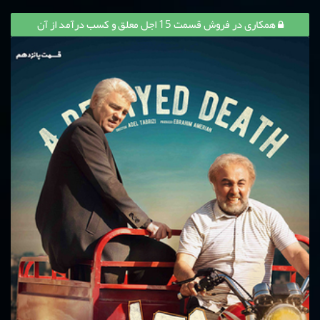
همکاری در فروش قسمت 15 اجل معلق و کسب درآمد از آن