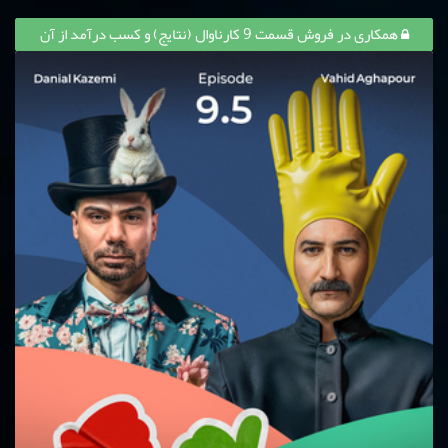
همکاری در فروش قسمت 9 کارناوال (نتایج) و کسب درآمد از آن