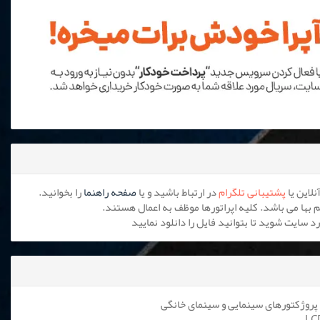
پشتیبانی تلگرام
در ارتباط باشید و یا
صفحه راهنما
را بخوانید.
پروژکتورهای سینمایی و سینمای خانگی