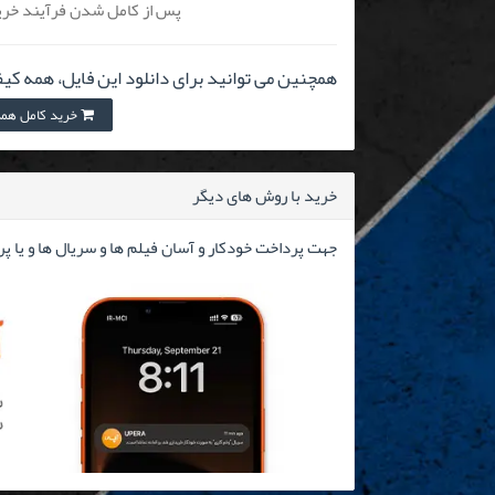
پس از کامل شدن فرآیند خرید
همچنین می توانید برای دانلود این فایل، همه کیف
خرید کامل همه کیفی
خرید با روش های دیگر
جهت پرداخت خودکار و آسان فیلم ها و سریال ها و یا پ