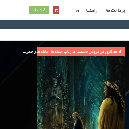
پرداخت ها
راهنما
ورود
ثبت نام
همکاری در فروش قسمت 2 ارباب حلقه‌ها: حلقه‌های قدرت