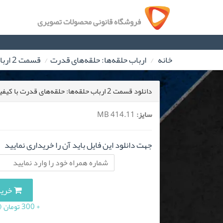
فروشگاه قانونی محصولات تصویری
خانه
ارباب حلقه‌ها: حلقه‌های قدرت
قسمت 2 ارباب حلقه‌ها: حلقه‌های قدرت
دانلود قسمت 2 ارباب حلقه‌ها: حلقه‌های قدرت با کیفیت 480
سایز:
414.11 MB
جهت دانلود این فایل باید آن را خریداری نمایید
خرید این
+ 300 تومان (10 درصد مالیات بر ارزش افزوده)