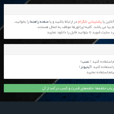
پشتیبانی تلگرام
در ارتباط باشید و یا
صفحه راهنما
را بخوانید.
نصب
)
آیتیونز
)