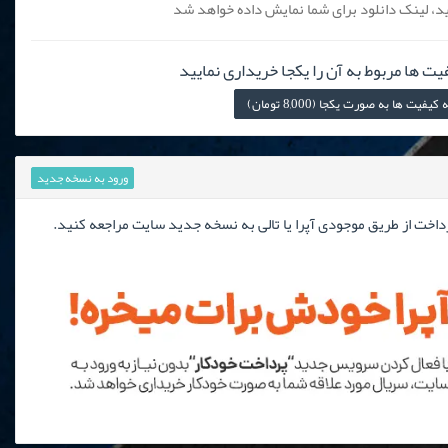
، لینک دانلود برای شما نمایش داده خواهد شد
یت ها مربوط به آن را یکجا خریداری نمایید
ت ها به صورت یکجا (8,000 تومان)
ورود به نسخه جدید
رداخت از طریق موجودی آپرا یا تالی به نسخه جدید سایت مراجعه کنید.