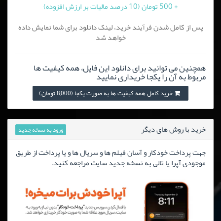
+ 500 تومان (10 درصد مالیات بر ارزش افزوده)
پس از کامل شدن فرآیند خرید، لینک دانلود برای شما نمایش داده
خواهد شد
همچنین می توانید برای دانلود این فایل، همه کیفیت ها
مربوط به آن را یکجا خریداری نمایید
خرید کامل همه کیفیت ها به صورت یکجا (8,000 تومان)
خرید با روش های دیگر
ورود به نسخه جدید
جهت پرداخت خودکار و آسان فیلم ها و سریال ها و یا پرداخت از طریق
موجودی آپرا یا تالی به نسخه جدید سایت مراجعه کنید.