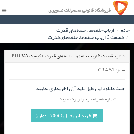
فروشگاه قانونی محصولات تصویری
خانه
ارباب حلقه‌ها: حلقه‌های قدرت
قسمت 6 ارباب حلقه‌ها: حلقه‌های قدرت
دانلود قسمت 6 ارباب حلقه‌ها: حلقه‌های قدرت با کیفیت BLURAY
سایز:
4.51 GB
جهت دانلود این فایل باید آن را خریداری نمایید
خرید این فایل (5,000 تومان)