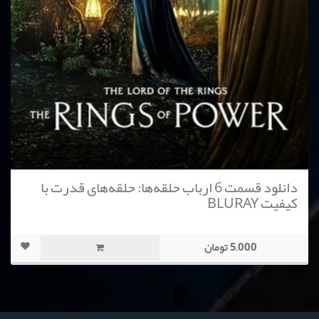
دانلود قسمت 6 ارباب حلقه‌ها: حلقه‌های قدرت با
کیفیت BLURAY
5,000 تومان