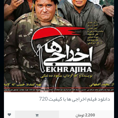
دانلود فیلم اخراجی ها با کیفیت 720
2,200 تومان