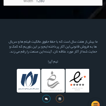
Width
1280
ما بیش از هفت سال است که با حفظ حقوق مالکیت فیلم ها و سریال
ها به فروش قانونی این آثار پرداخته ایم و بر این باوریم که کمک و
حمایت شما از آثار مورد علاقه تان، آینده این صنعت را رقم می زند.
تیم آپرا