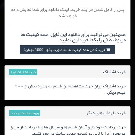
پس از کامل شدن فرآیند خرید، لینک دانلود برای شما نمایش داده
خواهد شد
همچنین می توانید برای دانلود این فایل، همه کیفیت ها
مربوط به آن را یکجا خریداری نمایید
خرید کامل همه کیفیت ها به صورت یکجا (5,000 تومان)
خرید اشتراک
خرید اشتراک آپرا
خرید اشتراک ارزان جهت مشاهده این فیلم به همراه بیش از ۳۰۰۰۰
فیلم دیگر...
خرید با روش های دیگر
ورود به نسخه جدید
جهت پرداخت خودکار و آسان فیلم ها و سریال ها و یا پرداخت از طریق
موجودی آپرا یا تالی به نسخه جدید سایت مراجعه کنید.