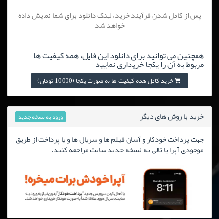
پس از کامل شدن فرآیند خرید، لینک دانلود برای شما نمایش داده
خواهد شد
همچنین می توانید برای دانلود این فایل، همه کیفیت ها
مربوط به آن را یکجا خریداری نمایید
خرید کامل همه کیفیت ها به صورت یکجا (10,000 تومان)
خرید با روش های دیگر
ورود به نسخه جدید
جهت پرداخت خودکار و آسان فیلم ها و سریال ها و یا پرداخت از طریق
موجودی آپرا یا تالی به نسخه جدید سایت مراجعه کنید.