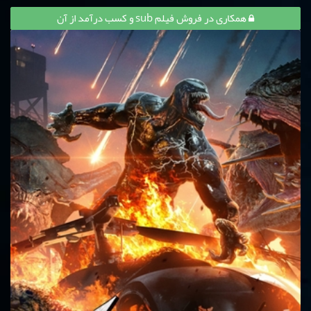
همکاری در فروش فیلم sub و کسب درآمد از آن