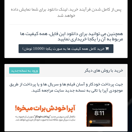
پس از کامل شدن فرآیند خرید، لینک دانلود برای شما نمایش داده
خواهد شد
همچنین می توانید برای دانلود این فایل، همه کیفیت ها
مربوط به آن را یکجا خریداری نمایید
خرید کامل همه کیفیت ها به صورت یکجا (10,000 تومان)
خرید با روش های دیگر
ورود به نسخه جدید
جهت پرداخت خودکار و آسان فیلم ها و سریال ها و یا پرداخت از طریق
موجودی آپرا یا تالی به نسخه جدید سایت مراجعه کنید.