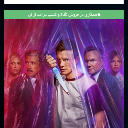
همکاری در فروش sub و کسب درآمد از آن