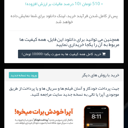
+ 510 تومان (10 درصد مالیات بر ارزش افزوده)
پس از کامل شدن فرآیند خرید، لینک دانلود برای شما نمایش داده
خواهد شد
همچنین می توانید برای دانلود این فایل، همه کیفیت ها
مربوط به آن را یکجا خریداری نمایید
خرید کامل همه کیفیت ها به صورت یکجا (10,000 تومان)
خرید با روش های دیگر
ورود به نسخه جدید
جهت پرداخت خودکار و آسان فیلم ها و سریال ها و یا پرداخت از طریق
موجودی آپرا یا تالی به نسخه جدید سایت مراجعه کنید.