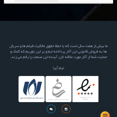
ما بیش از هفت سال است که با حفظ حقوق مالکیت فیلم ها و سریال
ها به فروش قانونی این آثار پرداخته ایم و بر این باوریم که کمک و
حمایت شما از آثار مورد علاقه تان، آینده این صنعت را رقم می زند.
تیم آپرا