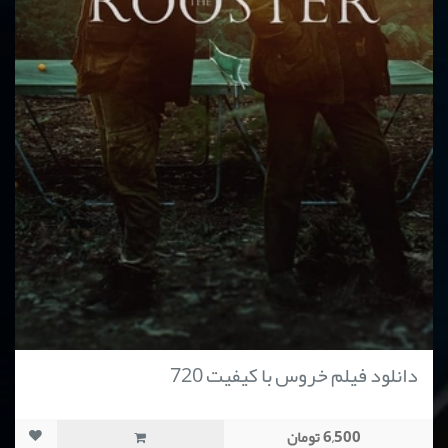
دانلود فیلم خروس با کیفیت 720
6,500 تومان