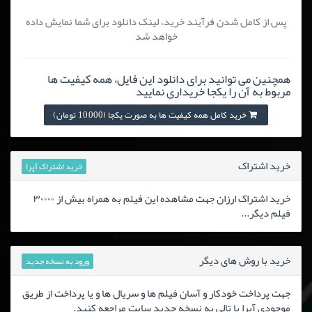
پس از کامل شدن فرآیند خرید، لینک دانلود برای شما نمایش داده
خواهد شد
همچنین می توانید برای دانلود این فایل، همه کیفیت ها
مربوط به آن را یکجا خریداری نمایید
خرید کامل همه کیفیت ها به صورت یکجا (10,000 تومان)
خرید اشتراک
خرید اشتراک آپرا
خرید اشتراک ارزان جهت مشاهده این فیلم به همراه بیش از ۳۰۰۰۰
فیلم دیگر...
خرید با روش های دیگر
ورود به نسخه جدید
جهت پرداخت خودکار و آسان فیلم ها و سریال ها و یا پرداخت از طریق
موجودی آپرا یا تالی به نسخه جدید سایت مراجعه کنید.