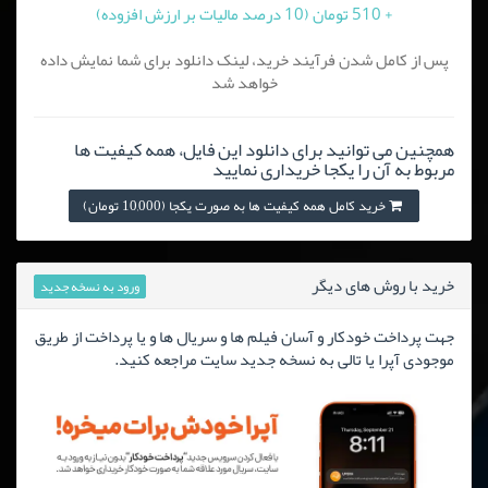
+ 510 تومان (10 درصد مالیات بر ارزش افزوده)
پس از کامل شدن فرآیند خرید، لینک دانلود برای شما نمایش داده
خواهد شد
همچنین می توانید برای دانلود این فایل، همه کیفیت ها
مربوط به آن را یکجا خریداری نمایید
خرید کامل همه کیفیت ها به صورت یکجا (10,000 تومان)
خرید با روش های دیگر
ورود به نسخه جدید
جهت پرداخت خودکار و آسان فیلم ها و سریال ها و یا پرداخت از طریق
موجودی آپرا یا تالی به نسخه جدید سایت مراجعه کنید.