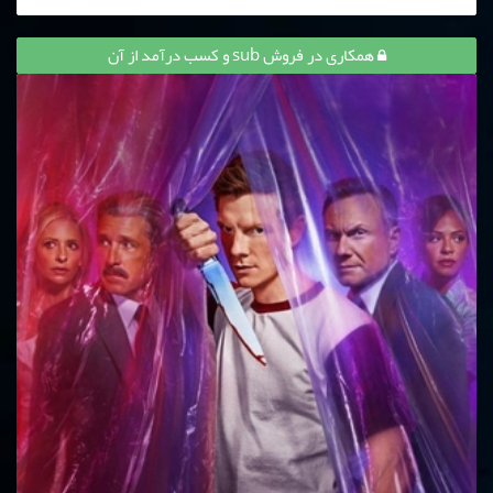
همکاری در فروش sub و کسب درآمد از آن