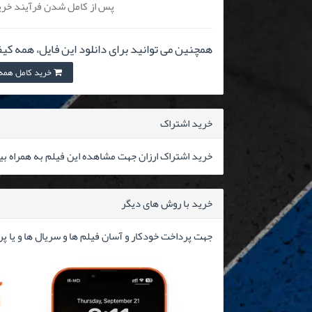
پس از کامل شدن فرآیند خرید
همچنین می توانید برای دانلود این فایل، همه کیف
خرید کامل همه کیفیت
خرید اشتراک
خرید اشتراک ارزان جهت مشاهده این فیلم به همراه بیش از ۳۰۰۰۰ فیلم 
خرید با روش های دیگر
جهت پرداخت خودکار و آسان فیلم ها و سریال ها و یا پ