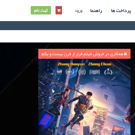
پرداخت ها
راهنما
ورود
ثبت نام
همکاری در فروش فیلم فرار از قرن بیست و یکم