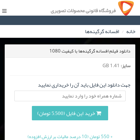
فروشگاه قانونی محصولات تصویری
خانه
افسانه گرگینه‌ها
دانلود فیلم افسانه گرگینه‌ها با کیفیت 1080
سایز:
1.41 GB
جهت دانلود این فایل باید آن را خریداری نمایید
خرید این فایل (5,500 تومان)
+ 550 تومان (10 درصد مالیات بر ارزش افزوده)