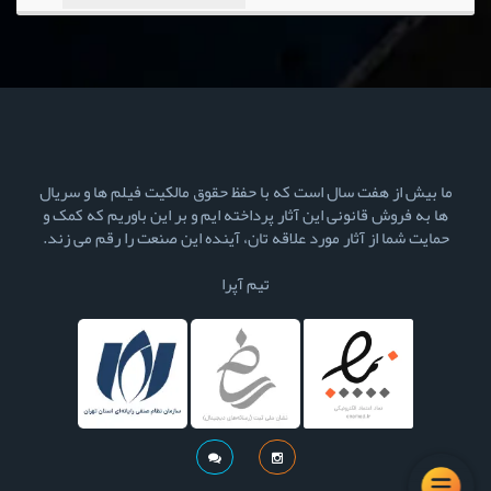
ما بیش از هفت سال است که با حفظ حقوق مالکیت فیلم ها و سریال
ها به فروش قانونی این آثار پرداخته ایم و بر این باوریم که کمک و
حمایت شما از آثار مورد علاقه تان، آینده این صنعت را رقم می زند.
تیم آپرا