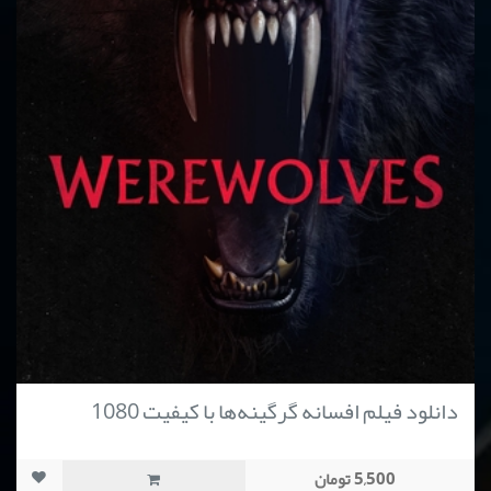
دانلود فیلم افسانه گرگینه‌ها با کیفیت 1080
5,500 تومان