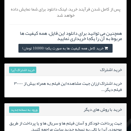
پس از کامل شدن فرآیند خرید، لینک دانلود برای شما نمایش داده
خواهد شد
همچنین می توانید برای دانلود این فایل، همه کیفیت ها
مربوط به آن را یکجا خریداری نمایید
خرید کامل همه کیفیت ها به صورت یکجا (10,000 تومان)
خرید اشتراک
خرید اشتراک آپرا
خرید اشتراک ارزان جهت مشاهده این فیلم به همراه بیش از ۳۰۰۰۰
فیلم دیگر...
خرید با روش های دیگر
ورود به نسخه جدید
جهت پرداخت خودکار و آسان فیلم ها و سریال ها و یا پرداخت از طریق
موجودی آپرا یا تالی به نسخه جدید سایت مراجعه کنید.