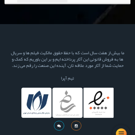
ما بیش از هفت سال است که با حفظ حقوق مالکیت فیلم ها و سریال
ها به فروش قانونی این آثار پرداخته ایم و بر این باوریم که کمک و
حمایت شما از آثار مورد علاقه تان، آینده این صنعت را رقم می زند.
تیم آپرا