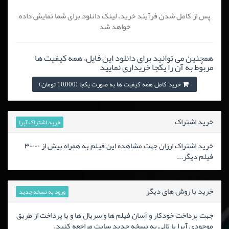
پس از کامل شدن فرآیند خرید، لینک دانلود برای شما نمایش داده
خواهد شد
همچنین می توانید برای دانلود این فایل، همه کیفیت ها
مربوط به آن را یکجا خریداری نمایید
خرید کامل همه کیفیت ها به صورت یکجا (10,000 تومان)
خرید اشتراک
خرید اشتراک آپرا
خرید اشتراک ارزان جهت مشاهده این فیلم به همراه بیش از ۳۰۰۰۰
فیلم دیگر...
خرید با روش های دیگر
ورود به نسخه جدید
جهت پرداخت خودکار و آسان فیلم ها و سریال ها و یا پرداخت از طریق
موجودی آپرا یا تالی به نسخه جدید سایت مراجعه کنید.