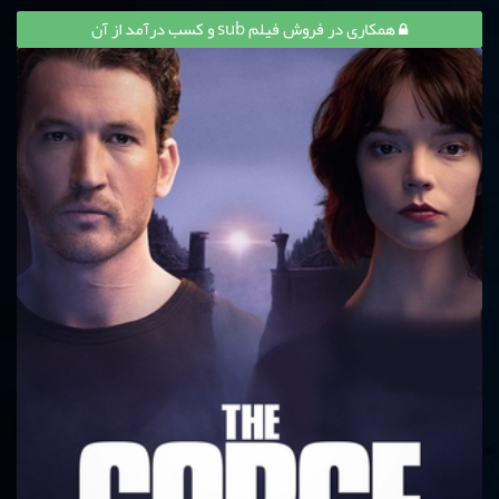
همکاری در فروش فیلم sub و کسب درآمد از آن