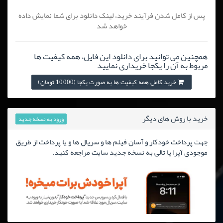
پس از کامل شدن فرآیند خرید، لینک دانلود برای شما نمایش داده
خواهد شد
همچنین می توانید برای دانلود این فایل، همه کیفیت ها
مربوط به آن را یکجا خریداری نمایید
خرید کامل همه کیفیت ها به صورت یکجا (10,000 تومان)
خرید با روش های دیگر
ورود به نسخه جدید
جهت پرداخت خودکار و آسان فیلم ها و سریال ها و یا پرداخت از طریق
موجودی آپرا یا تالی به نسخه جدید سایت مراجعه کنید.