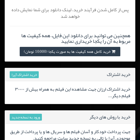
پس از کامل شدن فرآیند خرید، لینک دانلود برای شما نمایش داده
خواهد شد
همچنین می توانید برای دانلود این فایل، همه کیفیت ها
مربوط به آن را یکجا خریداری نمایید
خرید کامل همه کیفیت ها به صورت یکجا (10,000 تومان)
خرید اشتراک
خرید اشتراک آپرا
خرید اشتراک ارزان جهت مشاهده این فیلم به همراه بیش از ۳۰۰۰۰
فیلم دیگر...
خرید با روش های دیگر
ورود به نسخه جدید
جهت پرداخت خودکار و آسان فیلم ها و سریال ها و یا پرداخت از طریق
موجودی آپرا یا تالی به نسخه جدید سایت مراجعه کنید.