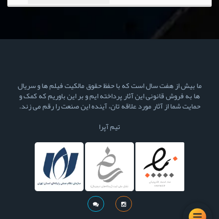
ما بیش از هفت سال است که با حفظ حقوق مالکیت فیلم ها و سریال
ها به فروش قانونی این آثار پرداخته ایم و بر این باوریم که کمک و
حمایت شما از آثار مورد علاقه تان، آینده این صنعت را رقم می زند.
تیم آپرا