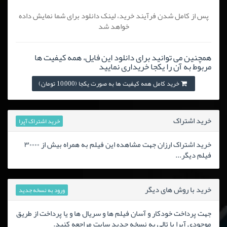
پس از کامل شدن فرآیند خرید، لینک دانلود برای شما نمایش داده
خواهد شد
همچنین می توانید برای دانلود این فایل، همه کیفیت ها
مربوط به آن را یکجا خریداری نمایید
خرید کامل همه کیفیت ها به صورت یکجا (10,000 تومان)
خرید اشتراک
خرید اشتراک آپرا
خرید اشتراک ارزان جهت مشاهده این فیلم به همراه بیش از ۳۰۰۰۰
فیلم دیگر...
خرید با روش های دیگر
ورود به نسخه جدید
جهت پرداخت خودکار و آسان فیلم ها و سریال ها و یا پرداخت از طریق
موجودی آپرا یا تالی به نسخه جدید سایت مراجعه کنید.