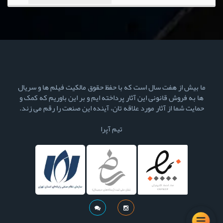
ما بیش از هفت سال است که با حفظ حقوق مالکیت فیلم ها و سریال
ها به فروش قانونی این آثار پرداخته ایم و بر این باوریم که کمک و
حمایت شما از آثار مورد علاقه تان، آینده این صنعت را رقم می زند.
تیم آپرا