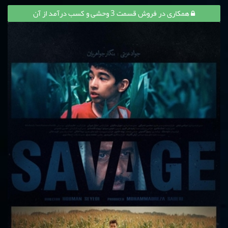
همکاری در فروش قسمت 3 وحشی و کسب درآمد از آن