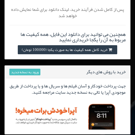
پس از کامل شدن فرآیند خرید، لینک دانلود برای شما نمایش داده
خواهد شد
همچنین می توانید برای دانلود این فایل، همه کیفیت ها
مربوط به آن را یکجا خریداری نمایید
خرید کامل همه کیفیت ها به صورت یکجا (100,000 تومان)
خرید با روش های دیگر
ورود به نسخه جدید
جهت پرداخت خودکار و آسان فیلم ها و سریال ها و یا پرداخت از طریق
موجودی آپرا یا تالی به نسخه جدید سایت مراجعه کنید.