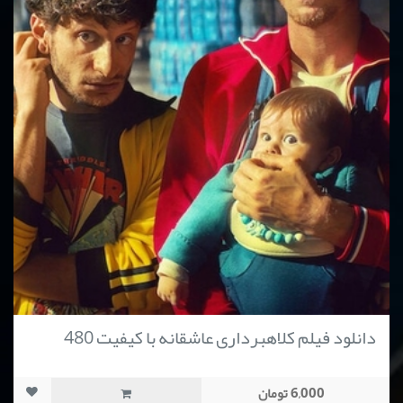
دانلود فیلم کلاهبرداری عاشقانه با کیفیت 480
6,000 تومان