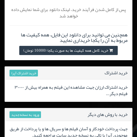
پس از کامل شدن فرآیند خرید، لینک دانلود برای شما نمایش داده
خواهد شد
همچنین می توانید برای دانلود این فایل، همه کیفیت ها
مربوط به آن را یکجا خریداری نمایید
خرید کامل همه کیفیت ها به صورت یکجا (10,000 تومان)
خرید اشتراک
خرید اشتراک آپرا
خرید اشتراک ارزان جهت مشاهده این فیلم به همراه بیش از ۳۰۰۰۰
فیلم دیگر...
خرید با روش های دیگر
ورود به نسخه جدید
جهت پرداخت خودکار و آسان فیلم ها و سریال ها و یا پرداخت از طریق
موجودی آپرا یا تالی به نسخه جدید سایت مراجعه کنید.