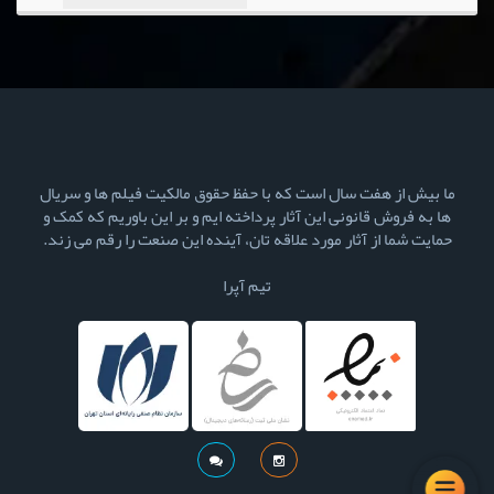
ما بیش از هفت سال است که با حفظ حقوق مالکیت فیلم ها و سریال
ها به فروش قانونی این آثار پرداخته ایم و بر این باوریم که کمک و
حمایت شما از آثار مورد علاقه تان، آینده این صنعت را رقم می زند.
تیم آپرا