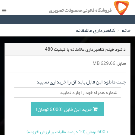
فروشگاه قانونی محصولات تصویری
خانه
کلاهبرداری عاشقانه
دانلود فیلم کلاهبرداری عاشقانه با کیفیت 480
سایز:
629.66 MB
جهت دانلود این فایل باید آن را خریداری نمایید
خرید این فایل (6,000 تومان)
+ 600 تومان (10 درصد مالیات بر ارزش افزوده)