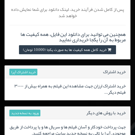
پس از کامل شدن فرآیند خرید، لینک دانلود برای شما نمایش داده
خواهد شد
همچنین می توانید برای دانلود این فایل، همه کیفیت ها
مربوط به آن را یکجا خریداری نمایید
خرید کامل همه کیفیت ها به صورت یکجا (10,000 تومان)
خرید اشتراک
خرید اشتراک آپرا
خرید اشتراک ارزان جهت مشاهده این فیلم به همراه بیش از ۳۰۰۰۰
فیلم دیگر...
خرید با روش های دیگر
ورود به نسخه جدید
جهت پرداخت خودکار و آسان فیلم ها و سریال ها و یا پرداخت از طریق
موجودی آپرا یا تالی به نسخه جدید سایت مراجعه کنید.