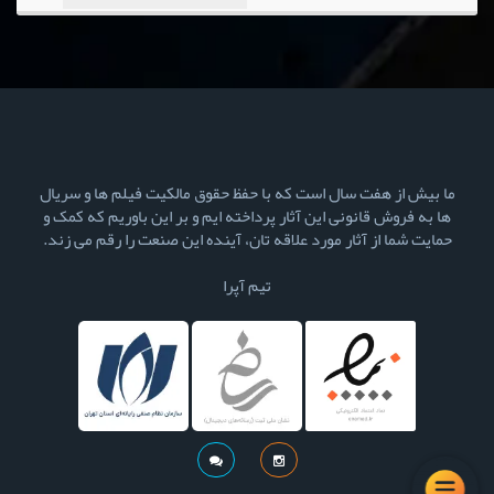
ما بیش از هفت سال است که با حفظ حقوق مالکیت فیلم ها و سریال
ها به فروش قانونی این آثار پرداخته ایم و بر این باوریم که کمک و
حمایت شما از آثار مورد علاقه تان، آینده این صنعت را رقم می زند.
تیم آپرا