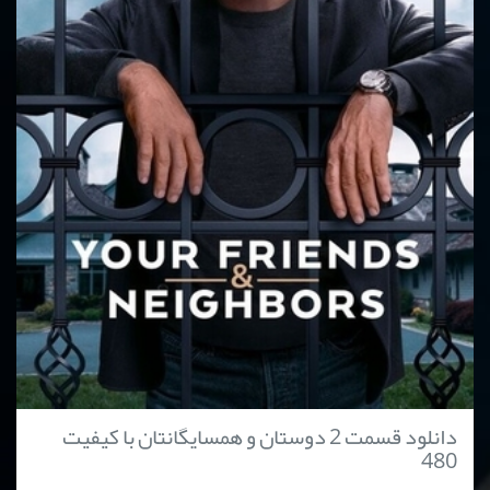
دانلود قسمت 2 دوستان و همسایگانتان با کیفیت
480