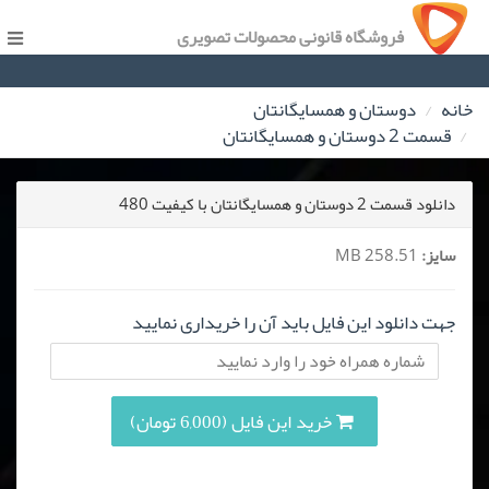
فروشگاه قانونی محصولات تصویری
خانه
دوستان و همسایگانتان
قسمت 2 دوستان و همسایگانتان
دانلود قسمت 2 دوستان و همسایگانتان با کیفیت 480
سایز:
258.51 MB
جهت دانلود این فایل باید آن را خریداری نمایید
خرید این فایل (6,000 تومان)