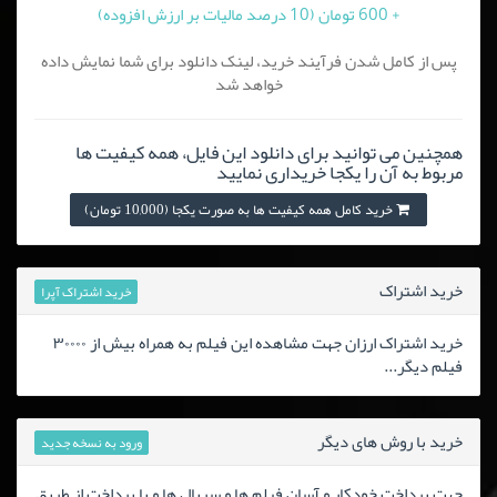
+ 600 تومان (10 درصد مالیات بر ارزش افزوده)
پس از کامل شدن فرآیند خرید، لینک دانلود برای شما نمایش داده
خواهد شد
همچنین می توانید برای دانلود این فایل، همه کیفیت ها
مربوط به آن را یکجا خریداری نمایید
خرید کامل همه کیفیت ها به صورت یکجا (10,000 تومان)
خرید اشتراک
خرید اشتراک آپرا
خرید اشتراک ارزان جهت مشاهده این فیلم به همراه بیش از ۳۰۰۰۰
فیلم دیگر...
خرید با روش های دیگر
ورود به نسخه جدید
جهت پرداخت خودکار و آسان فیلم ها و سریال ها و یا پرداخت از طریق